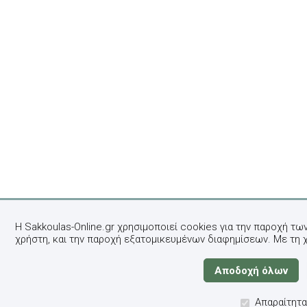
Η Sakkoulas-Online.gr χρησιμοποιεί cookies για την παροχή τω
χρήστη, και την παροχή εξατομικευμένων διαφημίσεων. Με τη 
Απαραίτητα