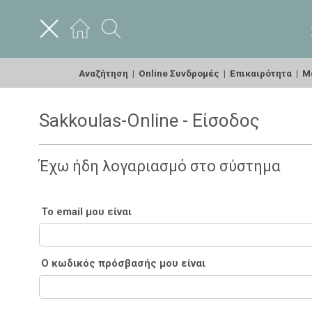
Αναζήτηση
|
Online Συνδρομές
|
Επικαιρότητα
|
Με
Sakkoulas-Online - Είσοδος
Έχω ήδη λογαριασμό στο σύστημα
Το email μου είναι
Ο κωδικός πρόσβασής μου είναι