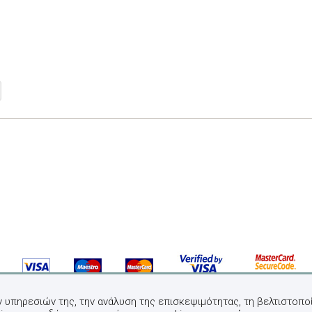
ν υπηρεσιών της, την ανάλυση της επισκεψιμότητας, τη βελτιστοποί