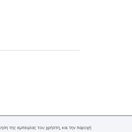
ηση της εμπειρίας του χρήστη, και την παροχή