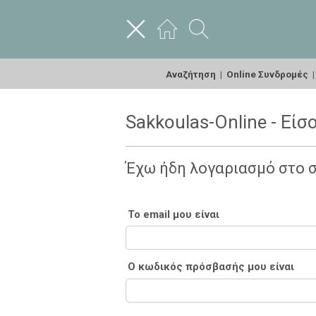
Αναζήτηση
|
Online Συνδρομές
Sakkoulas-Online - Είσ
Έχω ήδη λογαριασμό στο 
Το email μου είναι
Ο κωδικός πρόσβασής μου είναι