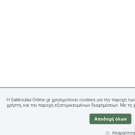
Η Sakkoulas-Online.gr χρησιμοποιεί cookies για την παροχή τω
χρήστη, και την παροχή εξατομικευμένων διαφημίσεων. Με τη 
Απαραίτητα