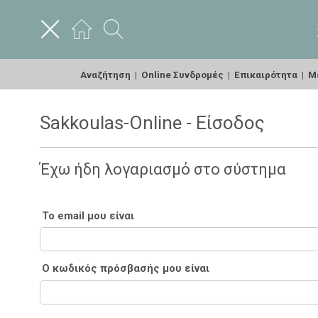
Αναζήτηση
|
Online Συνδρομές
|
Επικαιρότητα
|
Με
Sakkoulas-Online - Είσοδος
Έχω ήδη λογαριασμό στο σύστημα
Το email μου είναι
Ο κωδικός πρόσβασής μου είναι