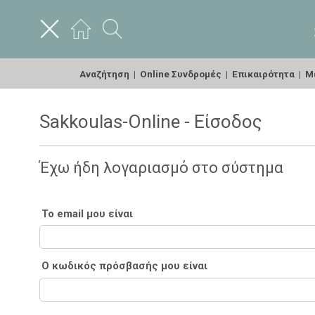
Αναζήτηση
|
Online Συνδρομές
|
Επικαιρότητα
|
Με
Sakkoulas-Online - Είσοδος
Έχω ήδη λογαριασμό στο σύστημα
Το email μου είναι
Ο κωδικός πρόσβασής μου είναι