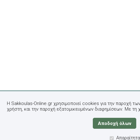
Η Sakkoulas-Online.gr χρησιμοποιεί cookies για την παροχή τω
χρήστη, και την παροχή εξατομικευμένων διαφημίσεων. Με τη 
Απαραίτητα