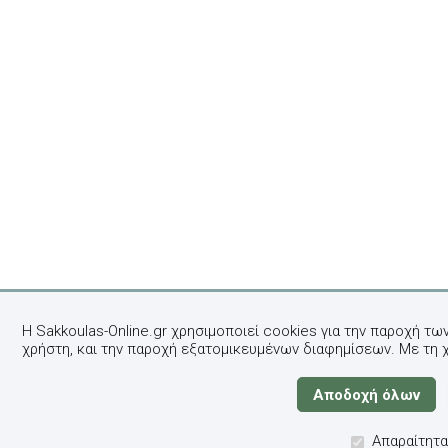
Η Sakkoulas-Online.gr χρησιμοποιεί cookies για την παροχή τω
χρήστη, και την παροχή εξατομικευμένων διαφημίσεων. Με τη 
Απαραίτητα