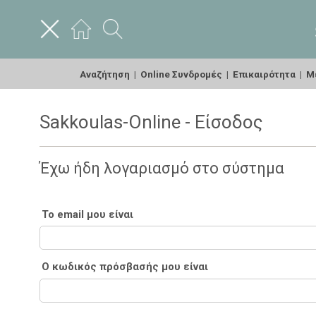
Αναζήτηση
|
Online Συνδρομές
|
Επικαιρότητα
|
Με
Sakkoulas-Online - Είσοδος
Έχω ήδη λογαριασμό στο σύστημα
Το email μου είναι
Ο κωδικός πρόσβασής μου είναι