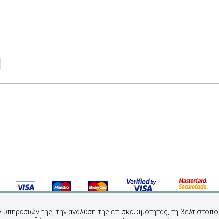
ν υπηρεσιών της, την ανάλυση της επισκεψιμότητας, τη βελτιστοποί