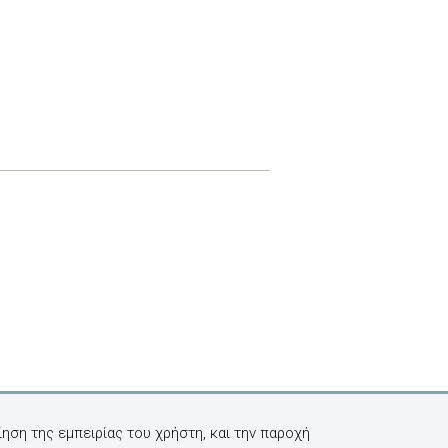
ηση της εμπειρίας του χρήστη, και την παροχή