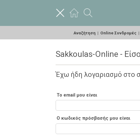
Αναζήτηση
|
Online Συνδρομές
Sakkoulas-Online - Είσ
Έχω ήδη λογαριασμό στο 
Το email μου είναι
Ο κωδικός πρόσβασής μου είναι