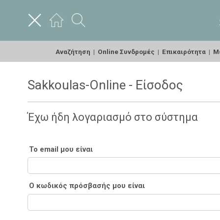
Αναζήτηση
|
Online Συνδρομές
|
Επικαιρότητα
|
Με
Sakkoulas-Online - Είσοδος
Έχω ήδη λογαριασμό στο σύστημα
Το email μου είναι
Ο κωδικός πρόσβασής μου είναι