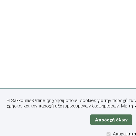
Η Sakkoulas-Online.gr χρησιμοποιεί cookies για την παροχή τω
χρήστη, και την παροχή εξατομικευμένων διαφημίσεων. Με τη 
Απαραίτητα