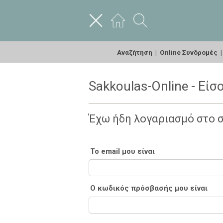
Αναζήτηση
|
Online Συνδρομές
Sakkoulas-Online - Είσ
Έχω ήδη λογαριασμό στο 
Το email μου είναι
Ο κωδικός πρόσβασής μου είναι