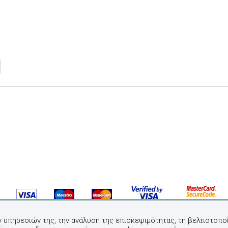
ν υπηρεσιών της, την ανάλυση της επισκεψιμότητας, τη βελτιστοποί