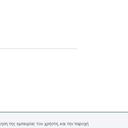
ηση της εμπειρίας του χρήστη, και την παροχή