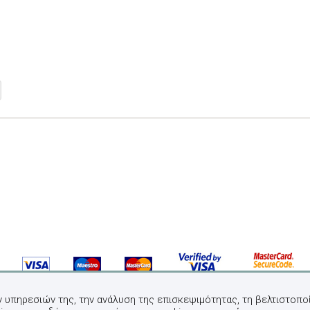
ν υπηρεσιών της, την ανάλυση της επισκεψιμότητας, τη βελτιστοποί