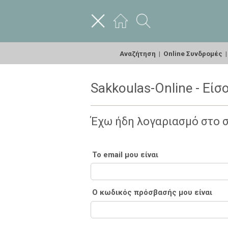
Αναζήτηση
|
Online Συνδρομές
Sakkoulas-Online - Είσ
Έχω ήδη λογαριασμό στο 
Το email μου είναι
Ο κωδικός πρόσβασής μου είναι