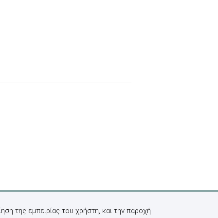
ηση της εμπειρίας του χρήστη, και την παροχή