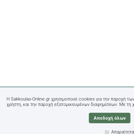
Η Sakkoulas-Online.gr χρησιμοποιεί cookies για την παροχή τω
χρήστη, και την παροχή εξατομικευμένων διαφημίσεων. Με τη 
Απαραίτητα