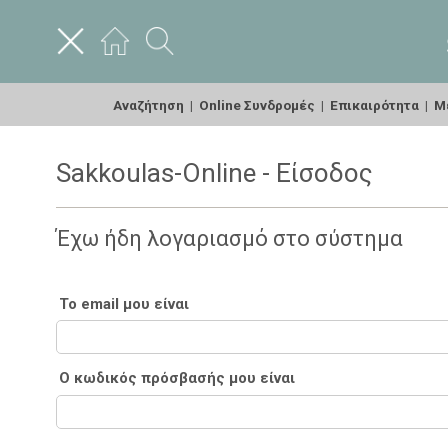
Αναζήτηση
|
Online Συνδρομές
|
Επικαιρότητα
|
Με
Sakkoulas-Online - Είσοδος
Έχω ήδη λογαριασμό στο σύστημα
Το email μου είναι
Ο κωδικός πρόσβασής μου είναι