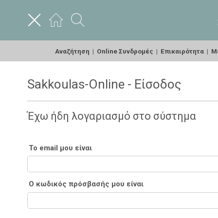
Αναζήτηση
|
Online Συνδρομές
|
Επικαιρότητα
|
Με
Sakkoulas-Online - Είσοδος
Έχω ήδη λογαριασμό στο σύστημα
Το email μου είναι
Ο κωδικός πρόσβασής μου είναι