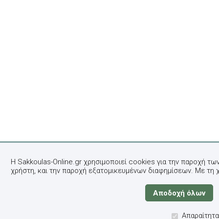
Η Sakkoulas-Online.gr χρησιμοποιεί cookies για την παροχή τω
χρήστη, και την παροχή εξατομικευμένων διαφημίσεων. Με τη 
Απαραίτητα