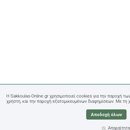
Η Sakkoulas-Online.gr χρησιμοποιεί cookies για την παροχή τω
χρήστη, και την παροχή εξατομικευμένων διαφημίσεων. Με τη 
Απαραίτητα