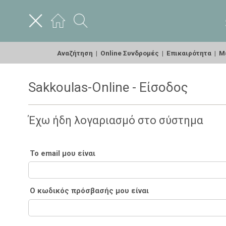
Αναζήτηση
|
Online Συνδρομές
|
Επικαιρότητα
|
Με
Sakkoulas-Online - Είσοδος
Έχω ήδη λογαριασμό στο σύστημα
Το email μου είναι
Ο κωδικός πρόσβασής μου είναι