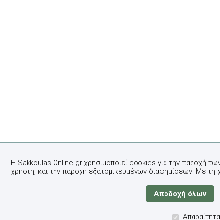
Η Sakkoulas-Online.gr χρησιμοποιεί cookies για την παροχή τω
χρήστη, και την παροχή εξατομικευμένων διαφημίσεων. Με τη 
Απαραίτητα