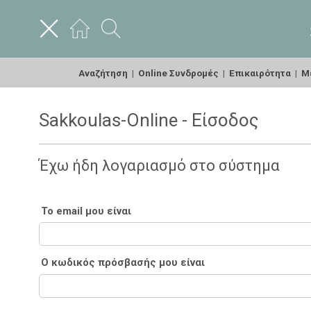
Αναζήτηση
|
Online Συνδρομές
|
Επικαιρότητα
|
Με
Sakkoulas-Online - Είσοδος
Έχω ήδη λογαριασμό στο σύστημα
Το email μου είναι
Ο κωδικός πρόσβασής μου είναι