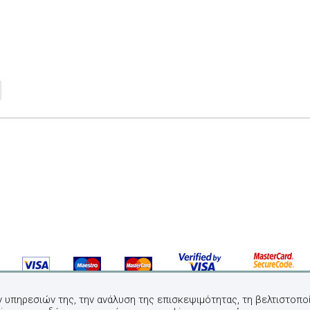
ν υπηρεσιών της, την ανάλυση της επισκεψιμότητας, τη βελτιστοποί