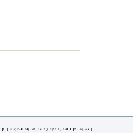
ηση της εμπειρίας του χρήστη, και την παροχή