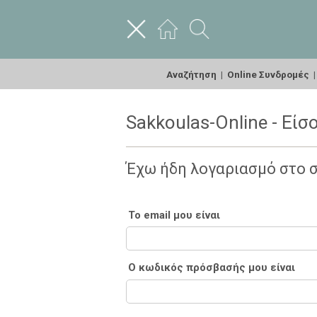
Αναζήτηση
|
Online Συνδρομές
Sakkoulas-Online - Είσ
Έχω ήδη λογαριασμό στο 
Το email μου είναι
Ο κωδικός πρόσβασής μου είναι