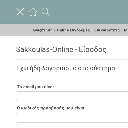
Αναζήτηση
|
Online Συνδρομές
|
Επικαιρότητα
|
Με
Sakkoulas-Online - Είσοδος
Έχω ήδη λογαριασμό στο σύστημα
Το email μου είναι
Ο κωδικός πρόσβασής μου είναι