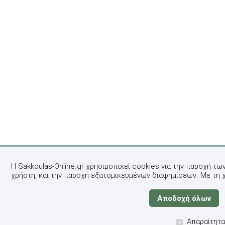
Η Sakkoulas-Online.gr χρησιμοποιεί cookies για την παροχή τω
χρήστη, και την παροχή εξατομικευμένων διαφημίσεων. Με τη 
Απαραίτητα