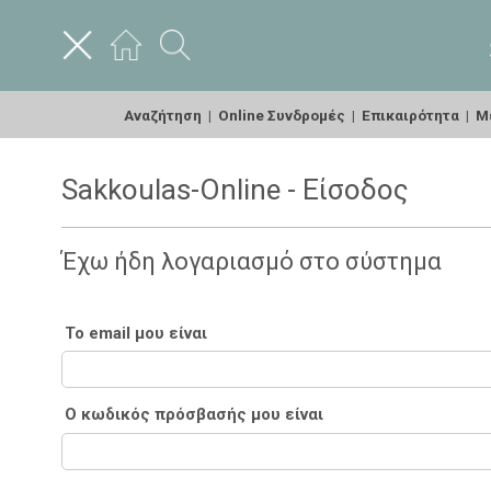
Αναζήτηση
|
Online Συνδρομές
|
Επικαιρότητα
|
Με
Sakkoulas-Online - Είσοδος
Έχω ήδη λογαριασμό στο σύστημα
Το email μου είναι
Ο κωδικός πρόσβασής μου είναι