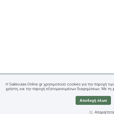
Η Sakkoulas-Online.gr χρησιμοποιεί cookies για την παροχή τω
χρήστη, και την παροχή εξατομικευμένων διαφημίσεων. Με τη 
Απαραίτητα