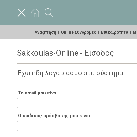
Αναζήτηση
|
Online Συνδρομές
|
Επικαιρότητα
|
Με
Sakkoulas-Online - Είσοδος
Έχω ήδη λογαριασμό στο σύστημα
Το email μου είναι
Ο κωδικός πρόσβασής μου είναι