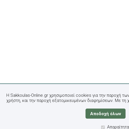
Η Sakkoulas-Online.gr χρησιμοποιεί cookies για την παροχή τω
χρήστη, και την παροχή εξατομικευμένων διαφημίσεων. Με τη 
Απαραίτητα