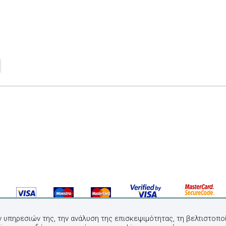
ν υπηρεσιών της, την ανάλυση της επισκεψιμότητας, τη βελτιστοποί