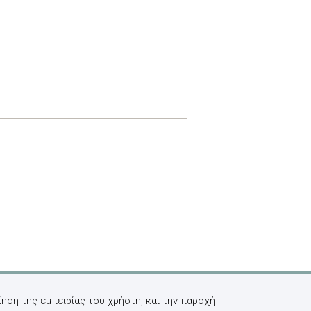
ηση της εμπειρίας του χρήστη, και την παροχή