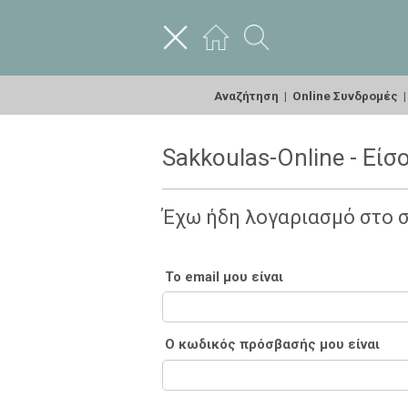
Αναζήτηση
|
Online Συνδρομές
Sakkoulas-Online - Είσ
Έχω ήδη λογαριασμό στο 
Το email μου είναι
Ο κωδικός πρόσβασής μου είναι