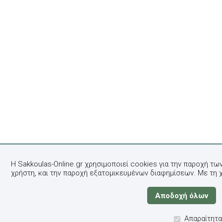
Η Sakkoulas-Online.gr χρησιμοποιεί cookies για την παροχή τω
χρήστη, και την παροχή εξατομικευμένων διαφημίσεων. Με τη 
Απαραίτητα