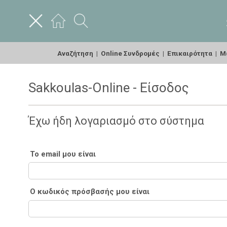
Αναζήτηση
|
Online Συνδρομές
|
Επικαιρότητα
|
Με
Sakkoulas-Online - Είσοδος
Έχω ήδη λογαριασμό στο σύστημα
Το email μου είναι
Ο κωδικός πρόσβασής μου είναι