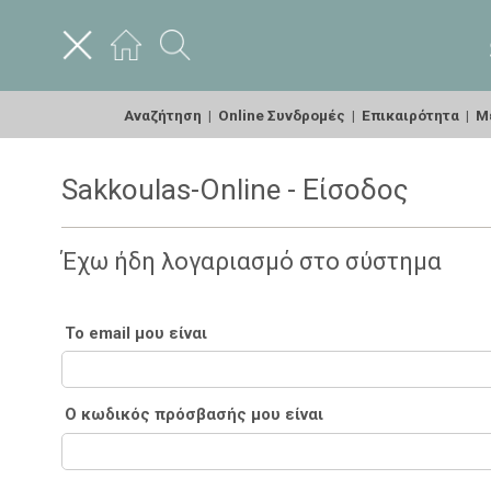
Αναζήτηση
|
Online Συνδρομές
|
Επικαιρότητα
|
Με
Sakkoulas-Online - Είσοδος
Έχω ήδη λογαριασμό στο σύστημα
Το email μου είναι
Ο κωδικός πρόσβασής μου είναι