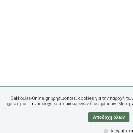
Η Sakkoulas-Online.gr χρησιμοποιεί cookies για την παροχή τω
χρήστη, και την παροχή εξατομικευμένων διαφημίσεων. Με τη 
Απαραίτητα