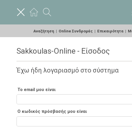
Αναζήτηση
|
Online Συνδρομές
|
Επικαιρότητα
|
Με
Sakkoulas-Online - Είσοδος
Έχω ήδη λογαριασμό στο σύστημα
Το email μου είναι
Ο κωδικός πρόσβασής μου είναι