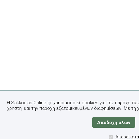
Η Sakkoulas-Online.gr χρησιμοποιεί cookies για την παροχή τω
χρήστη, και την παροχή εξατομικευμένων διαφημίσεων. Με τη 
Απαραίτητα