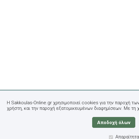
Η Sakkoulas-Online.gr χρησιμοποιεί cookies για την παροχή τω
χρήστη, και την παροχή εξατομικευμένων διαφημίσεων. Με τη 
Απαραίτητα