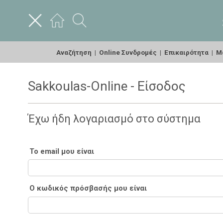
Αναζήτηση
|
Online Συνδρομές
|
Επικαιρότητα
|
Με
Sakkoulas-Online - Είσοδος
Έχω ήδη λογαριασμό στο σύστημα
Το email μου είναι
Ο κωδικός πρόσβασής μου είναι