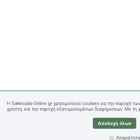
Η Sakkoulas-Online.gr χρησιμοποιεί cookies για την παροχή τω
χρήστη, και την παροχή εξατομικευμένων διαφημίσεων. Με τη 
Απαραίτητα