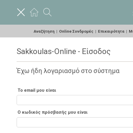
Αναζήτηση
|
Online Συνδρομές
|
Επικαιρότητα
|
Με
Sakkoulas-Online - Είσοδος
Έχω ήδη λογαριασμό στο σύστημα
Το email μου είναι
Ο κωδικός πρόσβασής μου είναι