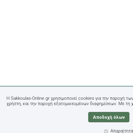
Η Sakkoulas-Online.gr χρησιμοποιεί cookies για την παροχή τω
χρήστη, και την παροχή εξατομικευμένων διαφημίσεων. Με τη 
Απαραίτητα