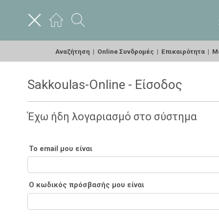
Αναζήτηση
|
Online Συνδρομές
|
Επικαιρότητα
|
Με
Sakkoulas-Online - Είσοδος
Έχω ήδη λογαριασμό στο σύστημα
Το email μου είναι
Ο κωδικός πρόσβασής μου είναι