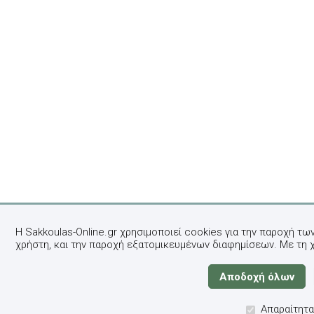
Η Sakkoulas-Online.gr χρησιμοποιεί cookies για την παροχή τω
χρήστη, και την παροχή εξατομικευμένων διαφημίσεων. Με τη 
Απαραίτητα