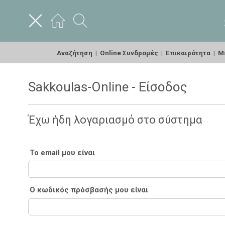
Αναζήτηση
|
Online Συνδρομές
|
Επικαιρότητα
|
Με
Sakkoulas-Online - Είσοδος
Έχω ήδη λογαριασμό στο σύστημα
Το email μου είναι
Ο κωδικός πρόσβασής μου είναι