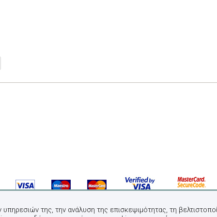
ν υπηρεσιών της, την ανάλυση της επισκεψιμότητας, τη βελτιστοποί