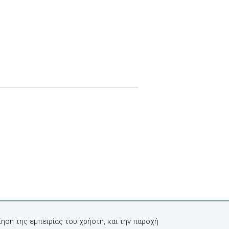
ηση της εμπειρίας του χρήστη, και την παροχή