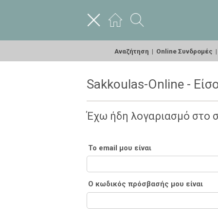
Αναζήτηση
|
Online Συνδρομές
Sakkoulas-Online - Είσ
Έχω ήδη λογαριασμό στο 
Το email μου είναι
Ο κωδικός πρόσβασής μου είναι