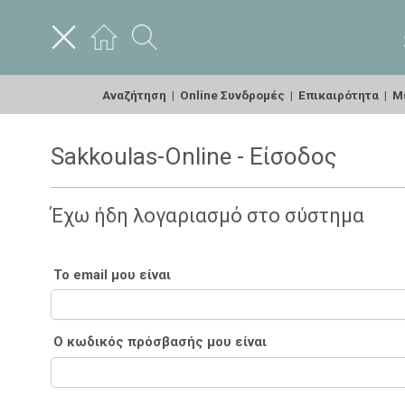
Αναζήτηση
|
Online Συνδρομές
|
Επικαιρότητα
|
Με
Sakkoulas-Online - Είσοδος
Έχω ήδη λογαριασμό στο σύστημα
Το email μου είναι
Ο κωδικός πρόσβασής μου είναι