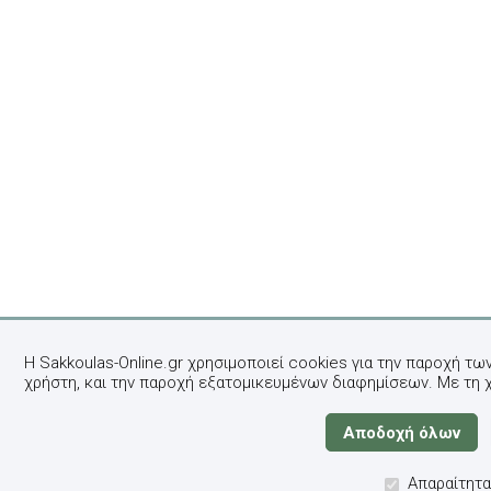
Η Sakkoulas-Online.gr χρησιμοποιεί cookies για την παροχή τω
χρήστη, και την παροχή εξατομικευμένων διαφημίσεων. Με τη 
Απαραίτητα