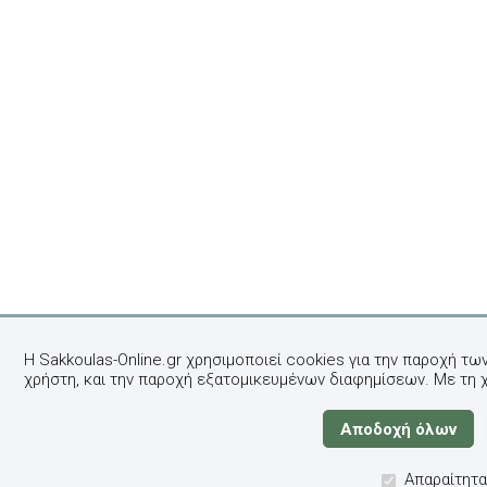
Η Sakkoulas-Online.gr χρησιμοποιεί cookies για την παροχή τω
χρήστη, και την παροχή εξατομικευμένων διαφημίσεων. Με τη 
Απαραίτητα