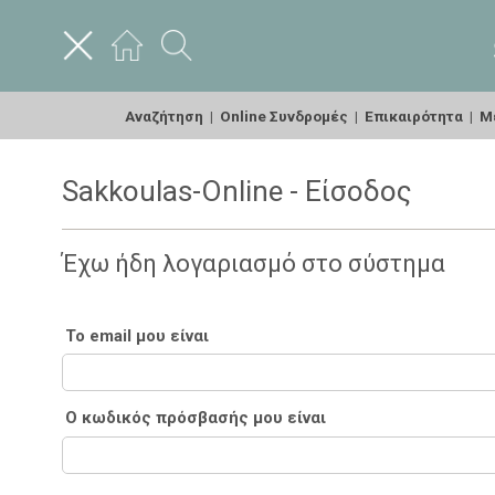
Αναζήτηση
|
Online Συνδρομές
|
Επικαιρότητα
|
Με
Sakkoulas-Online - Είσοδος
Έχω ήδη λογαριασμό στο σύστημα
Το email μου είναι
Ο κωδικός πρόσβασής μου είναι