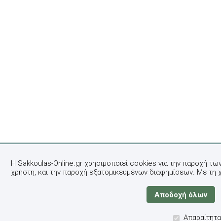
Η Sakkoulas-Online.gr χρησιμοποιεί cookies για την παροχή τω
χρήστη, και την παροχή εξατομικευμένων διαφημίσεων. Με τη 
Απαραίτητα