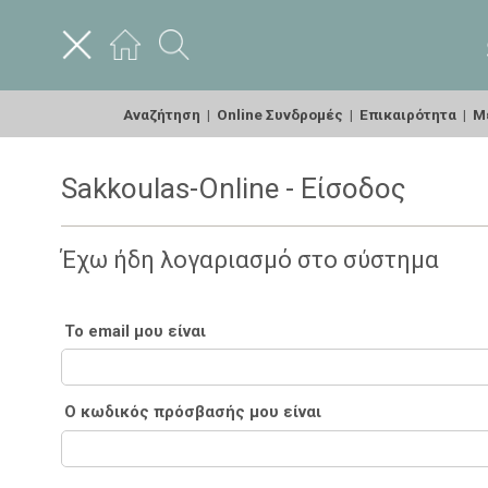
Αναζήτηση
|
Online Συνδρομές
|
Επικαιρότητα
|
Με
Sakkoulas-Online - Είσοδος
Έχω ήδη λογαριασμό στο σύστημα
Το email μου είναι
Ο κωδικός πρόσβασής μου είναι