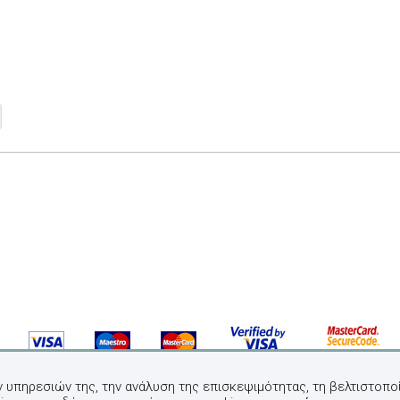
ν υπηρεσιών της, την ανάλυση της επισκεψιμότητας, τη βελτιστοποί