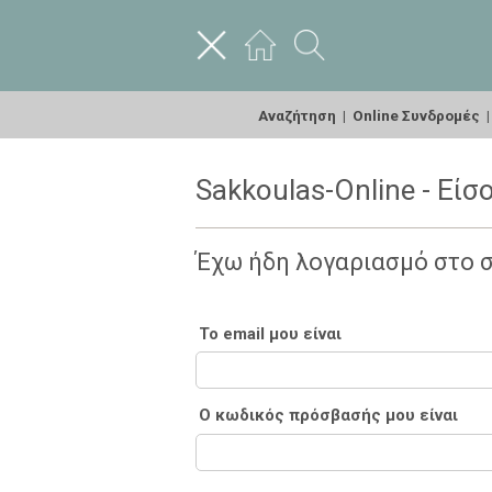
Αναζήτηση
|
Online Συνδρομές
Sakkoulas-Online - Είσ
Έχω ήδη λογαριασμό στο 
Το email μου είναι
Ο κωδικός πρόσβασής μου είναι