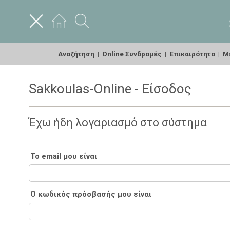
Αναζήτηση
|
Online Συνδρομές
|
Επικαιρότητα
|
Με
Sakkoulas-Online - Είσοδος
Έχω ήδη λογαριασμό στο σύστημα
Το email μου είναι
Ο κωδικός πρόσβασής μου είναι