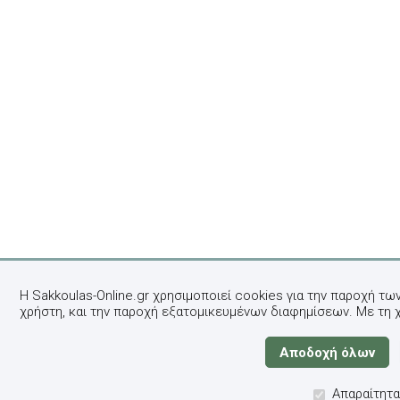
Η Sakkoulas-Online.gr χρησιμοποιεί cookies για την παροχή τω
χρήστη, και την παροχή εξατομικευμένων διαφημίσεων. Με τη 
Απαραίτητα