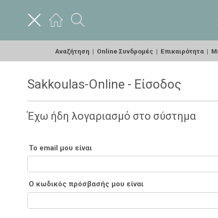
Αναζήτηση
|
Online Συνδρομές
|
Επικαιρότητα
|
Με
Sakkoulas-Online - Είσοδος
Έχω ήδη λογαριασμό στο σύστημα
Το email μου είναι
Ο κωδικός πρόσβασής μου είναι