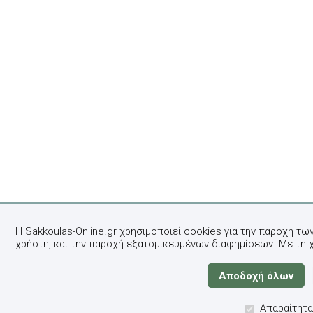
Η Sakkoulas-Online.gr χρησιμοποιεί cookies για την παροχή τω
χρήστη, και την παροχή εξατομικευμένων διαφημίσεων. Με τη 
Απαραίτητα