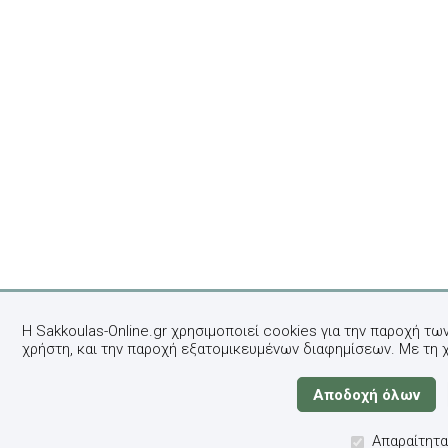
Η Sakkoulas-Online.gr χρησιμοποιεί cookies για την παροχή τω
χρήστη, και την παροχή εξατομικευμένων διαφημίσεων. Με τη 
Απαραίτητα