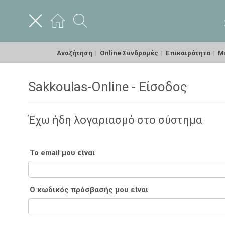
Αναζήτηση
|
Online Συνδρομές
|
Επικαιρότητα
|
Με
Sakkoulas-Online - Είσοδος
Έχω ήδη λογαριασμό στο σύστημα
Το email μου είναι
Ο κωδικός πρόσβασής μου είναι