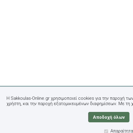
Η Sakkoulas-Online.gr χρησιμοποιεί cookies για την παροχή τω
χρήστη, και την παροχή εξατομικευμένων διαφημίσεων. Με τη 
Απαραίτητα