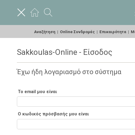
Αναζήτηση
|
Online Συνδρομές
|
Επικαιρότητα
|
Με
Sakkoulas-Online - Είσοδος
Έχω ήδη λογαριασμό στο σύστημα
Το email μου είναι
Ο κωδικός πρόσβασής μου είναι