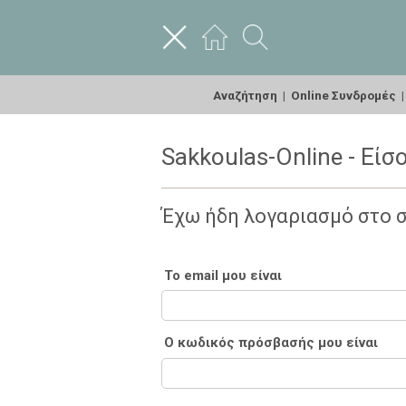
Αναζήτηση
|
Online Συνδρομές
Sakkoulas-Online - Είσ
Έχω ήδη λογαριασμό στο 
Το email μου είναι
Ο κωδικός πρόσβασής μου είναι