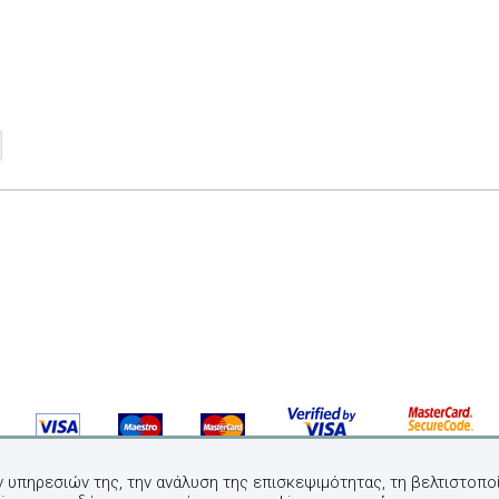
ν υπηρεσιών της, την ανάλυση της επισκεψιμότητας, τη βελτιστοποί