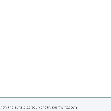
ηση της εμπειρίας του χρήστη, και την παροχή