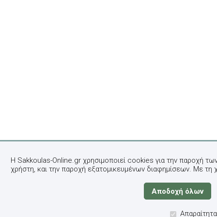
Η Sakkoulas-Online.gr χρησιμοποιεί cookies για την παροχή τω
χρήστη, και την παροχή εξατομικευμένων διαφημίσεων. Με τη 
Απαραίτητα