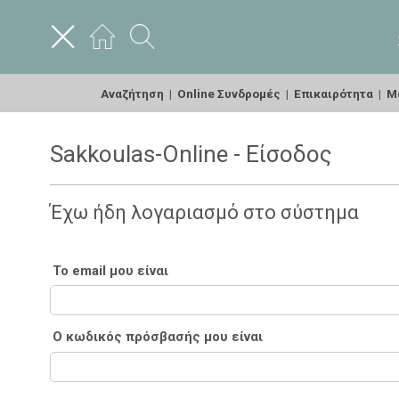
Αναζήτηση
|
Online Συνδρομές
|
Επικαιρότητα
|
Με
Sakkoulas-Online - Είσοδος
Έχω ήδη λογαριασμό στο σύστημα
Το email μου είναι
Ο κωδικός πρόσβασής μου είναι