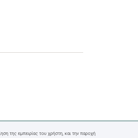
ηση της εμπειρίας του χρήστη, και την παροχή