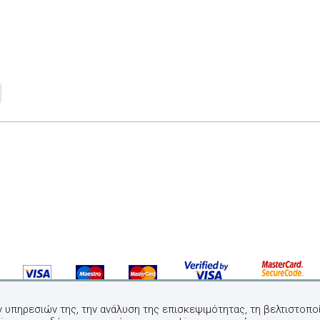
ν υπηρεσιών της, την ανάλυση της επισκεψιμότητας, τη βελτιστοποί