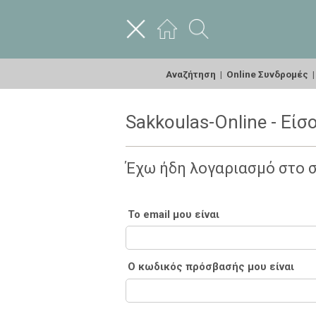
Αναζήτηση
|
Online Συνδρομές
Sakkoulas-Online - Είσ
Έχω ήδη λογαριασμό στο 
Το email μου είναι
Ο κωδικός πρόσβασής μου είναι