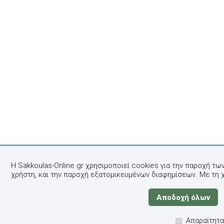
Η Sakkoulas-Online.gr χρησιμοποιεί cookies για την παροχή τω
χρήστη, και την παροχή εξατομικευμένων διαφημίσεων. Με τη 
Απαραίτητα