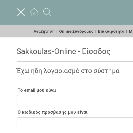
Αναζήτηση
|
Online Συνδρομές
|
Επικαιρότητα
|
Με
Sakkoulas-Online - Είσοδος
Έχω ήδη λογαριασμό στο σύστημα
Το email μου είναι
Ο κωδικός πρόσβασής μου είναι