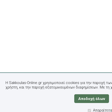
Η Sakkoulas-Online.gr χρησιμοποιεί cookies για την παροχή τω
χρήστη, και την παροχή εξατομικευμένων διαφημίσεων. Με τη 
Απαραίτητα