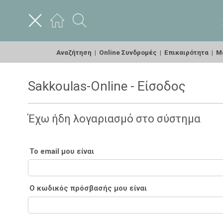
Αναζήτηση
|
Online Συνδρομές
|
Επικαιρότητα
|
Με
Sakkoulas-Online - Είσοδος
Έχω ήδη λογαριασμό στο σύστημα
Το email μου είναι
Ο κωδικός πρόσβασής μου είναι