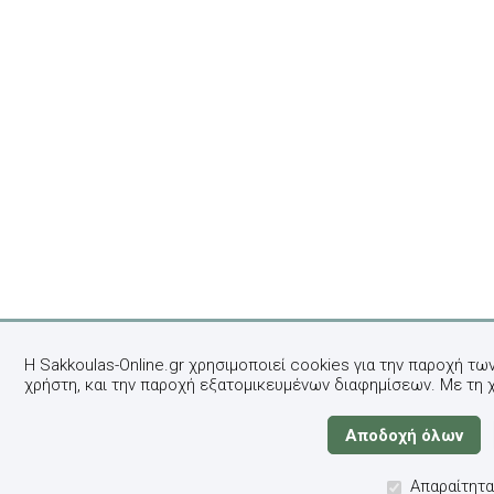
Η Sakkoulas-Online.gr χρησιμοποιεί cookies για την παροχή τω
χρήστη, και την παροχή εξατομικευμένων διαφημίσεων. Με τη 
Απαραίτητα