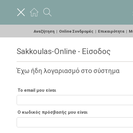
Αναζήτηση
|
Online Συνδρομές
|
Επικαιρότητα
|
Με
Sakkoulas-Online - Είσοδος
Έχω ήδη λογαριασμό στο σύστημα
Το email μου είναι
Ο κωδικός πρόσβασής μου είναι