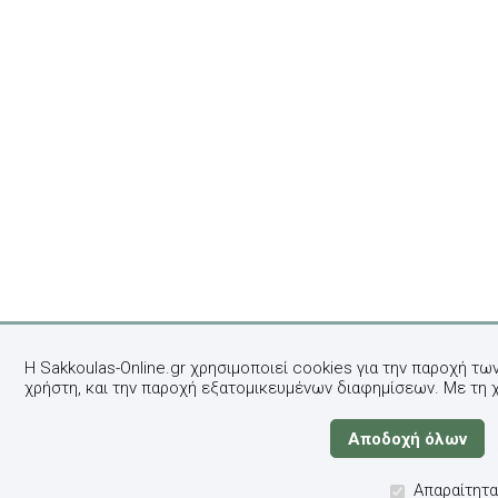
Η Sakkoulas-Online.gr χρησιμοποιεί cookies για την παροχή τω
χρήστη, και την παροχή εξατομικευμένων διαφημίσεων. Με τη 
Απαραίτητα