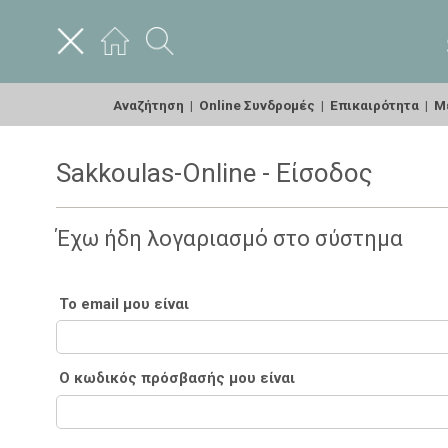
Αναζήτηση
|
Online Συνδρομές
|
Επικαιρότητα
|
Με
Sakkoulas-Online - Είσοδος
Έχω ήδη λογαριασμό στο σύστημα
Το email μου είναι
Ο κωδικός πρόσβασής μου είναι