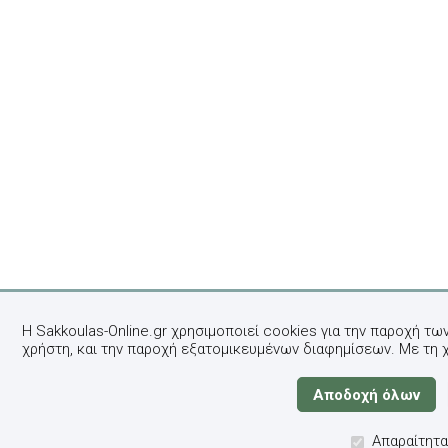
Η Sakkoulas-Online.gr χρησιμοποιεί cookies για την παροχή τω
χρήστη, και την παροχή εξατομικευμένων διαφημίσεων. Με τη 
Απαραίτητα