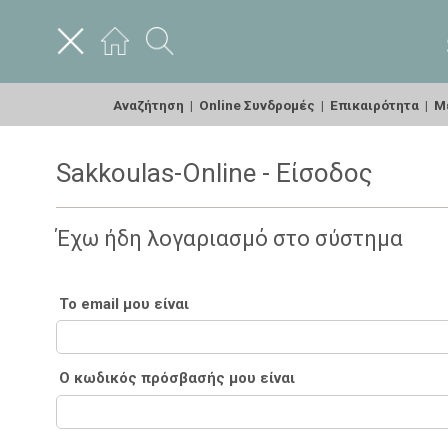
Αναζήτηση
|
Online Συνδρομές
|
Επικαιρότητα
|
Με
Sakkoulas-Online - Είσοδος
Έχω ήδη λογαριασμό στο σύστημα
Το email μου είναι
Ο κωδικός πρόσβασής μου είναι