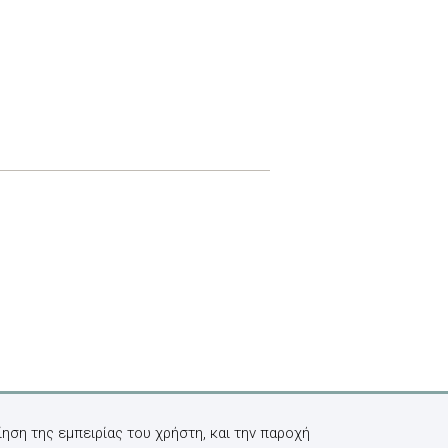
ηση της εμπειρίας του χρήστη, και την παροχή