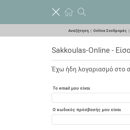
Αναζήτηση
|
Online Συνδρομές
Sakkoulas-Online - Είσ
Έχω ήδη λογαριασμό στο 
Το email μου είναι
Ο κωδικός πρόσβασής μου είναι