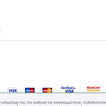
ν υπηρεσιών της, την ανάλυση της επισκεψιμότητας, τη βελτιστοποί