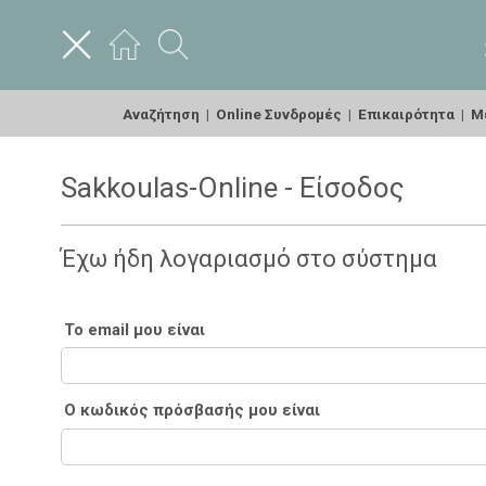
Αναζήτηση
|
Online Συνδρομές
|
Επικαιρότητα
|
Με
Sakkoulas-Online - Είσοδος
Έχω ήδη λογαριασμό στο σύστημα
Το email μου είναι
Ο κωδικός πρόσβασής μου είναι