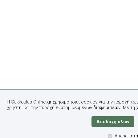
Η Sakkoulas-Online.gr χρησιμοποιεί cookies για την παροχή τω
χρήστη, και την παροχή εξατομικευμένων διαφημίσεων. Με τη 
Απαραίτητα