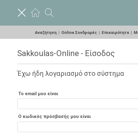
Αναζήτηση
|
Online Συνδρομές
|
Επικαιρότητα
|
Με
Sakkoulas-Online - Είσοδος
Έχω ήδη λογαριασμό στο σύστημα
Το email μου είναι
Ο κωδικός πρόσβασής μου είναι