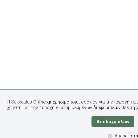
Η Sakkoulas-Online.gr χρησιμοποιεί cookies για την παροχή τω
χρήστη, και την παροχή εξατομικευμένων διαφημίσεων. Με τη 
Απαραίτητα