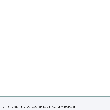
ηση της εμπειρίας του χρήστη, και την παροχή