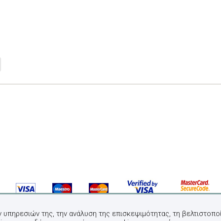
ν υπηρεσιών της, την ανάλυση της επισκεψιμότητας, τη βελτιστοποί