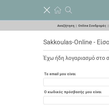
Αναζήτηση
|
Online Συνδρομές
Sakkoulas-Online - Είσ
Έχω ήδη λογαριασμό στο 
Το email μου είναι
Ο κωδικός πρόσβασής μου είναι