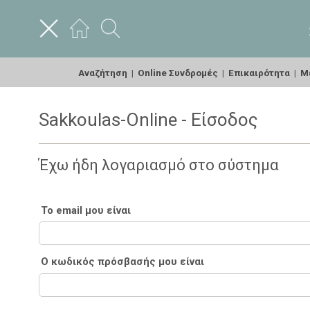
Αναζήτηση
|
Online Συνδρομές
|
Επικαιρότητα
|
Με
Sakkoulas-Online - Είσοδος
Έχω ήδη λογαριασμό στο σύστημα
Το email μου είναι
Ο κωδικός πρόσβασής μου είναι