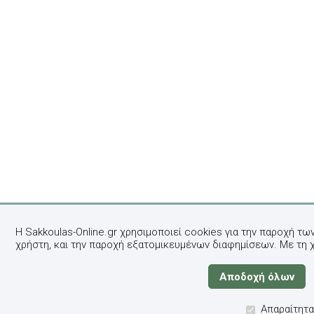
Η Sakkoulas-Online.gr χρησιμοποιεί cookies για την παροχή τω
χρήστη, και την παροχή εξατομικευμένων διαφημίσεων. Με τη 
Απαραίτητα