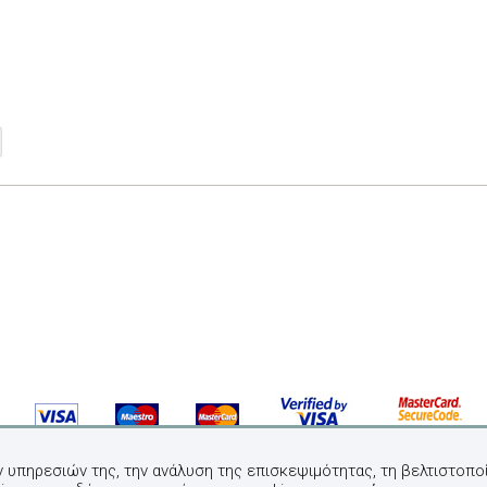
ν υπηρεσιών της, την ανάλυση της επισκεψιμότητας, τη βελτιστοποί