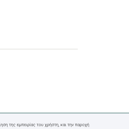
ηση της εμπειρίας του χρήστη, και την παροχή