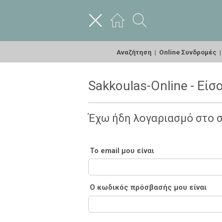
Αναζήτηση
|
Online Συνδρομές
Sakkoulas-Online - Είσ
Έχω ήδη λογαριασμό στο 
Το email μου είναι
Ο κωδικός πρόσβασής μου είναι