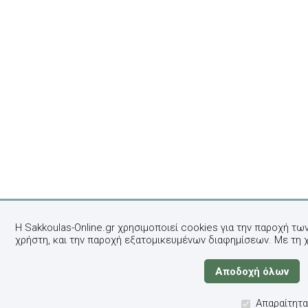
Η Sakkoulas-Online.gr χρησιμοποιεί cookies για την παροχή τω
χρήστη, και την παροχή εξατομικευμένων διαφημίσεων. Με τη 
Απαραίτητα