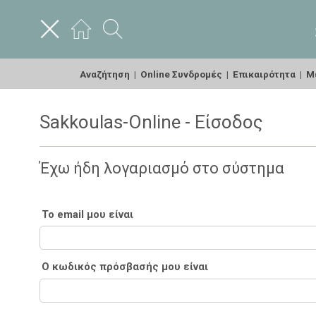
Αναζήτηση
|
Online Συνδρομές
|
Επικαιρότητα
|
Με
Sakkoulas-Online - Είσοδος
Έχω ήδη λογαριασμό στο σύστημα
Το email μου είναι
Ο κωδικός πρόσβασής μου είναι