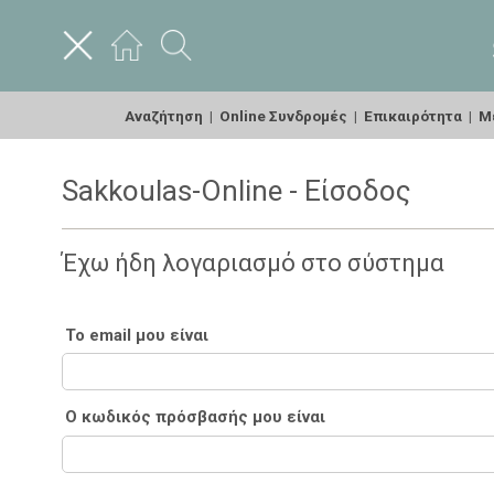
Αναζήτηση
|
Online Συνδρομές
|
Επικαιρότητα
|
Με
Sakkoulas-Online - Είσοδος
Έχω ήδη λογαριασμό στο σύστημα
Το email μου είναι
Ο κωδικός πρόσβασής μου είναι