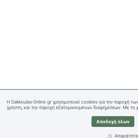
Η Sakkoulas-Online.gr χρησιμοποιεί cookies για την παροχή τω
χρήστη, και την παροχή εξατομικευμένων διαφημίσεων. Με τη 
Απαραίτητα